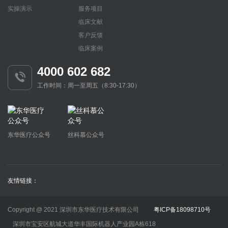
实操演示
服务项目
临床文献
客户反馈
临床案例
4000 602 682
工作时间：周一至周五（8:30-17:30）
东华医疗公众号
丝科慕公众号
友情链接：
Copyright @ 2021 深圳市东华医疗技术有限公司
粤ICP备18098710号
深圳市宝安区航城大道华丰国际机器人产业园A栋618