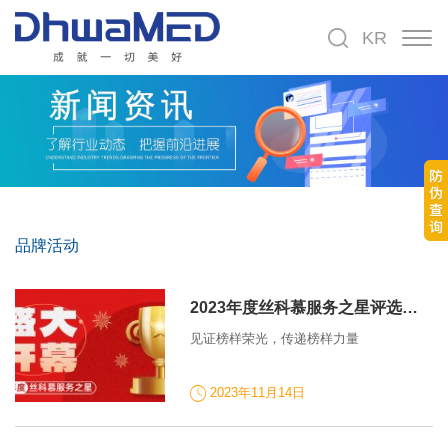
KR
品牌活动
2023年度丝科慕服务之星评选通知
见证榜样荣光，传递榜样力量
2023年11月14日